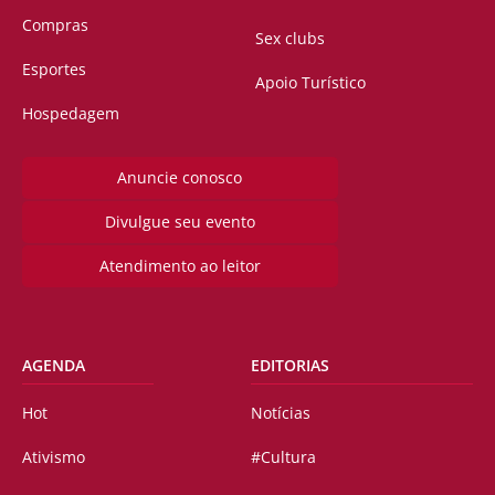
Compras
Sex clubs
Esportes
Apoio Turístico
Hospedagem
Anuncie conosco
Divulgue seu evento
Atendimento ao leitor
AGENDA
EDITORIAS
Hot
Notícias
Ativismo
#Cultura