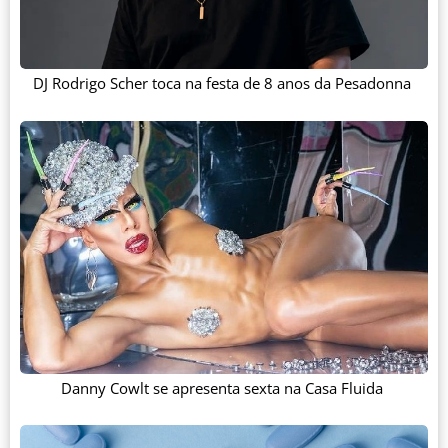
DJ Rodrigo Scher toca na festa de 8 anos da Pesadonna
Danny Cowlt se apresenta sexta na Casa Fluida