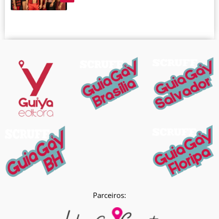
Parceiros: