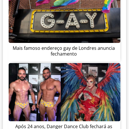
Mais famoso endereço gay de Londres anuncia
fechamento
Após 24 anos, Danger Dance Club fechará as