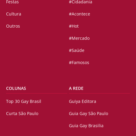
Festas
#Cidadania
Cultura
#Acontece
Outros
#Hot
#Mercado
#Saúde
#Famosos
COLUNAS
A REDE
Top 30 Gay Brasil
Guiya Editora
Curta São Paulo
Guia Gay São Paulo
Guia Gay Brasilia