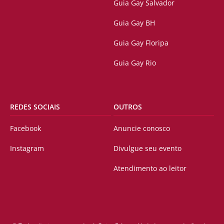
Guia Gay Salvador
Guia Gay BH
Guia Gay Floripa
Guia Gay Rio
REDES SOCIAIS
OUTROS
Facebook
Anuncie conosco
Instagram
Divulgue seu evento
Atendimento ao leitor