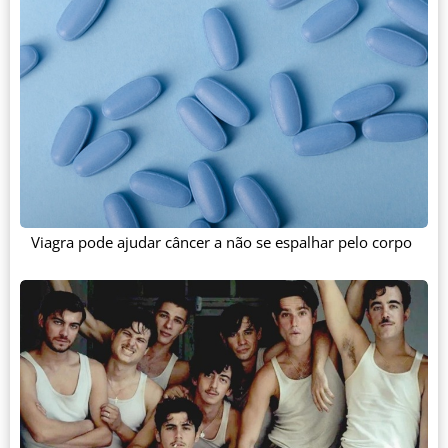
Viagra pode ajudar câncer a não se espalhar pelo corpo