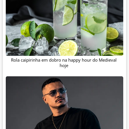
Rola caipirinha em dobro na happy hour do Medieval
hoje