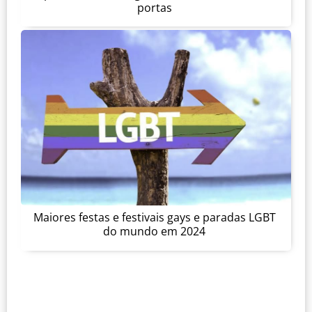
portas
Maiores festas e festivais gays e paradas LGBT
do mundo em 2024