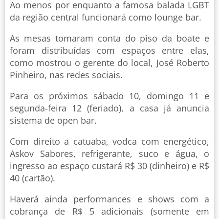
Ao menos por enquanto a famosa balada LGBT
da região central funcionará como lounge bar.
As mesas tomaram conta do piso da boate e
foram distribuídas com espaços entre elas,
como mostrou o gerente do local, José Roberto
Pinheiro, nas redes sociais.
Para os próximos sábado 10, domingo 11 e
segunda-feira 12 (feriado), a casa já anuncia
sistema de open bar.
Com direito a catuaba, vodca com energético,
Askov Sabores, refrigerante, suco e água, o
ingresso ao espaço custará R$ 30 (dinheiro) e R$
40 (cartão).
Haverá ainda performances e shows com a
cobrança de R$ 5 adicionais (somente em