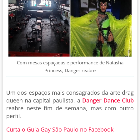
Com mesas espaçadas e performance de Natasha
Princess, Danger reabre
Um dos espaços mais consagrados da arte drag
queen na capital paulista, a
Danger Dance Club
reabre neste fim de semana, mas com outro
perfil.
Curta o Guia Gay São Paulo no Facebook