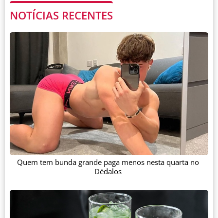
NOTÍCIAS RECENTES
Quem tem bunda grande paga menos nesta quarta no
Dédalos