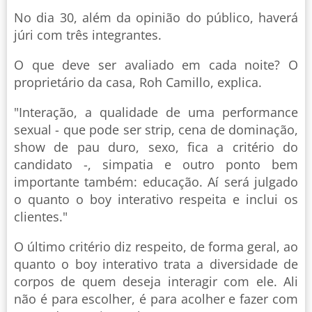
No dia 30, além da opinião do público, haverá
júri com três integrantes.
O que deve ser avaliado em cada noite? O
proprietário da casa, Roh Camillo, explica.
"Interação, a qualidade de uma performance
sexual - que pode ser strip, cena de dominação,
show de pau duro, sexo, fica a critério do
candidato -, simpatia e outro ponto bem
importante também: educação. Aí será julgado
o quanto o boy interativo respeita e inclui os
clientes."
O último critério diz respeito, de forma geral, ao
quanto o boy interativo trata a diversidade de
corpos de quem deseja interagir com ele. Ali
não é para escolher, é para acolher e fazer com