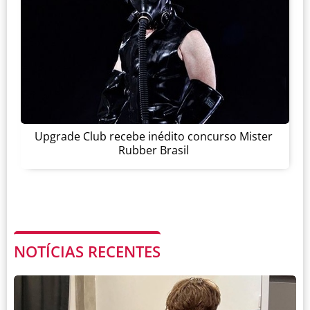
Upgrade Club recebe inédito concurso Mister
Rubber Brasil
NOTÍCIAS RECENTES