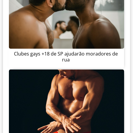
Clubes gays +18 de SP ajudarão moradores de
rua