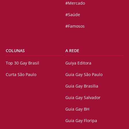
#Mercado
#Saúde
#Famosos
COLUNAS
A REDE
Top 30 Gay Brasil
Guiya Editora
Curta São Paulo
Guia Gay São Paulo
Guia Gay Brasilia
Guia Gay Salvador
Guia Gay BH
Guia Gay Floripa