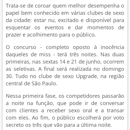
Trata-se de coroar quem melhor desempenha o
papel bem conhecido em várias clubes de sexo
da cidade: estar nu, excitado e disponível para
esquentar os eventos e dar momentos de
prazer e acolhimento para o público.
O concurso - completo oposto à inocência
daqueles de miss - terá três noites. Nas duas
primeiras, nas sextas 14 e 21 de junho, ocorrem
as seletivas. A final será realizada no domingo
30. Tudo no clube de sexo Upgrade, na região
central de São Paulo.
Nessa primeira fase, os competidores passarão
a noite na função, que pode ir de conversar
com clientes a receber sexo oral e a transar
com eles. Ao fim, o público escolherá por voto
secreto os três que vão para a última noite.