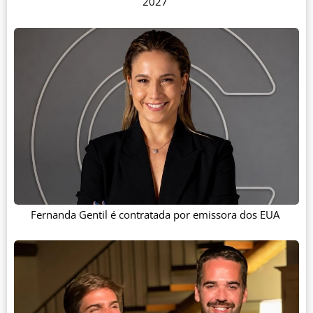
2027
Fernanda Gentil é contratada por emissora dos EUA