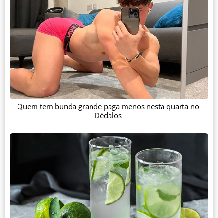
Quem tem bunda grande paga menos nesta quarta no
Dédalos