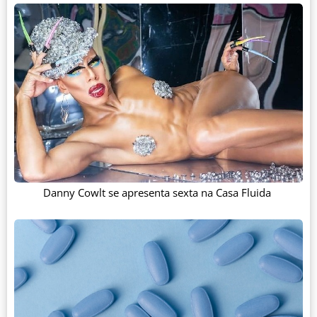
Danny Cowlt se apresenta sexta na Casa Fluida