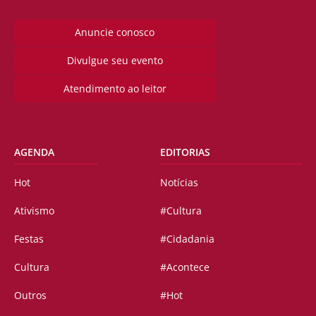
Anuncie conosco
Divulgue seu evento
Atendimento ao leitor
AGENDA
EDITORIAS
Hot
Notícias
Ativismo
#Cultura
Festas
#Cidadania
Cultura
#Acontece
Outros
#Hot