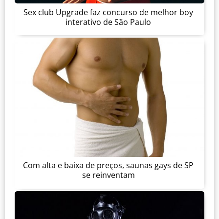
Sex club Upgrade faz concurso de melhor boy
interativo de São Paulo
Com alta e baixa de preços, saunas gays de SP
se reinventam