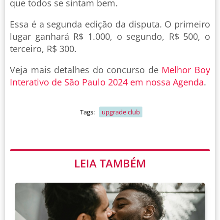
que todos se sintam bem.
Essa é a segunda edição da disputa. O primeiro
lugar ganhará R$ 1.000, o segundo, R$ 500, o
terceiro, R$ 300.
Veja mais detalhes do concurso de
Melhor Boy
Interativo de São Paulo 2024 em nossa Agenda
.
Tags:
upgrade club
LEIA TAMBÉM