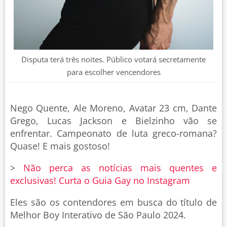
Disputa terá três noites. Público votará secretamente
para escolher vencendores
Nego Quente, Ale Moreno, Avatar 23 cm, Dante
Grego, Lucas Jackson e Bielzinho vão se
enfrentar. Campeonato de luta greco-romana?
Quase! E mais gostoso!
>
Não perca as notícias mais quentes e
exclusivas! Curta o Guia Gay no Instagram
Eles são os contendores em busca do título de
Melhor Boy Interativo de São Paulo 2024.