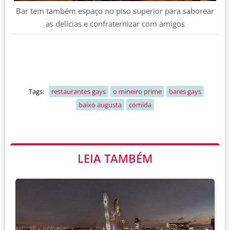
Bar tem também espaço no piso superior para saborear
as delícias e confraternizar com amigos
Tags:
restaurantes gays
o mineiro prime
bares gays
baixo augusta
comida
LEIA TAMBÉM