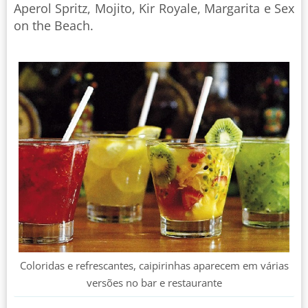
Aperol Spritz, Mojito, Kir Royale, Margarita e Sex
on the Beach.
Coloridas e refrescantes, caipirinhas aparecem em várias
versões no bar e restaurante