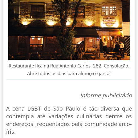
Restaurante fica na Rua Antonio Carlos, 282, Consolação.
Abre todos os dias para almoço e jantar
Informe publicitário
A cena LGBT de São Paulo é tão diversa que
contempla até variações culinárias dentre os
endereços frequentados pela comunidade arco-
íris.