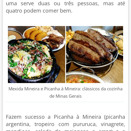
uma serve duas ou três pessoas, mas até
quatro podem comer bem.
Mexida Mineira e Picanha à Mineira: clássicos da cozinha
de Minas Gerais
Fazem sucesso a Picanha à Mineira (picanha
argentina, tropeiro com pururuca, vinagrete,