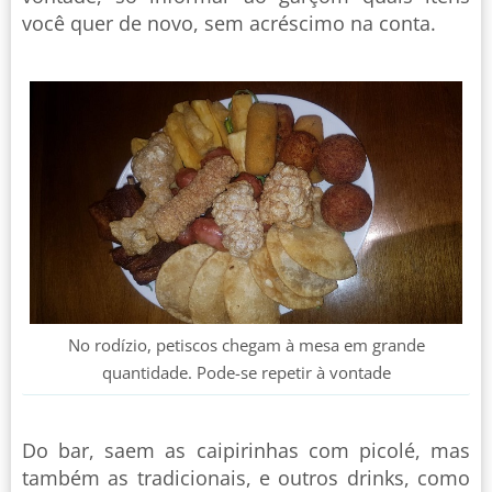
você quer de novo, sem acréscimo na conta.
No rodízio, petiscos chegam à mesa em grande
quantidade. Pode-se repetir à vontade
Do bar, saem as caipirinhas com picolé, mas
também as tradicionais, e outros drinks, como