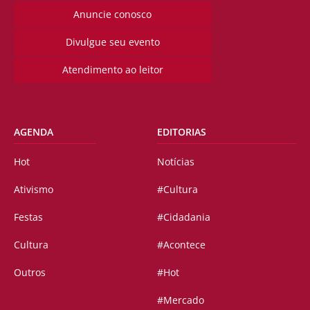
Anuncie conosco
Divulgue seu evento
Atendimento ao leitor
AGENDA
EDITORIAS
Hot
Notícias
Ativismo
#Cultura
Festas
#Cidadania
Cultura
#Acontece
Outros
#Hot
#Mercado