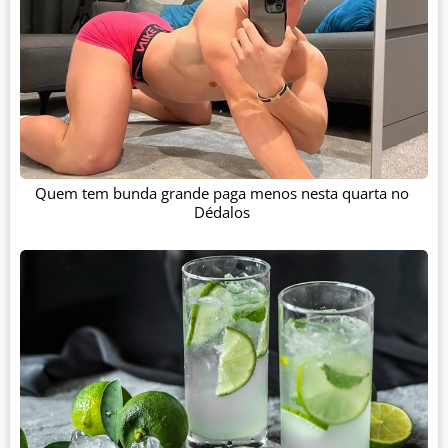
Quem tem bunda grande paga menos nesta quarta no
Dédalos