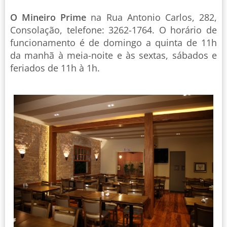
O
Mineiro Prime
na Rua Antonio Carlos, 282,
Consolação, telefone: 3262-1764. O horário de
funcionamento é de domingo a quinta de 11h
da manhã à meia-noite e às sextas, sábados e
feriados de 11h à 1h.