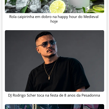
Rola caipirinha em dobro na happy hour do Medieval
hoje
DJ Rodrigo Scher toca na festa de 8 anos da Pesadonna