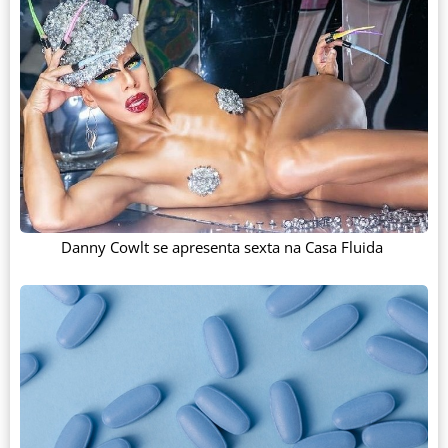
Danny Cowlt se apresenta sexta na Casa Fluida