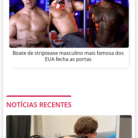
Boate de striptease masculino mais famosa dos
EUA fecha as portas
NOTÍCIAS RECENTES