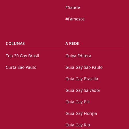
#Saúde
#Famosos
COLUNAS
A REDE
Top 30 Gay Brasil
Guiya Editora
Curta São Paulo
Guia Gay São Paulo
Guia Gay Brasilia
Guia Gay Salvador
Guia Gay BH
Guia Gay Floripa
Guia Gay Rio