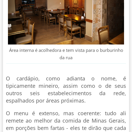
Área interna é acolhedora e tem vista para o burburinho
da rua
O cardápio, como adianta o nome, é
tipicamente mineiro, assim como o de seus
outros seis estabelecimentos da rede,
espalhados por áreas próximas.
O menu é extenso, mas coerente: tudo ali
remete ao melhor da comida de Minas Gerais,
em porções bem fartas - eles te dirão que cada