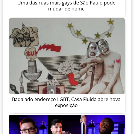
Uma das ruas mais gays de São Paulo pode
mudar de nome
Badalado endereço LGBT, Casa Fluida abre nova
exposição