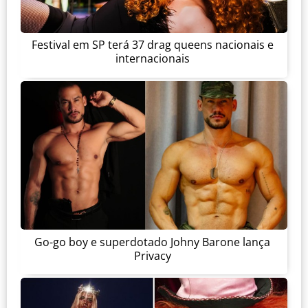
Festival em SP terá 37 drag queens nacionais e
internacionais
Go-go boy e superdotado Johny Barone lança
Privacy