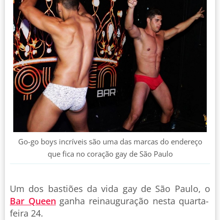
Go-go boys incríveis são uma das marcas do endereço
que fica no coração gay de São Paulo
Um dos bastiões da vida gay de São Paulo, o
Bar Queen
ganha reinauguração nesta quarta-
feira 24.