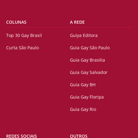
COLUNAS
A REDE
Top 30 Gay Brasil
Guiya Editora
Curta São Paulo
Guia Gay São Paulo
Guia Gay Brasilia
Guia Gay Salvador
Guia Gay BH
Guia Gay Floripa
Guia Gay Rio
REDES SOCIAIS
OUTROS