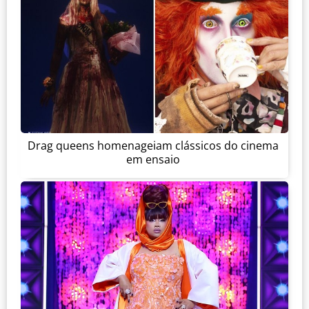
Drag queens homenageiam clássicos do cinema
em ensaio