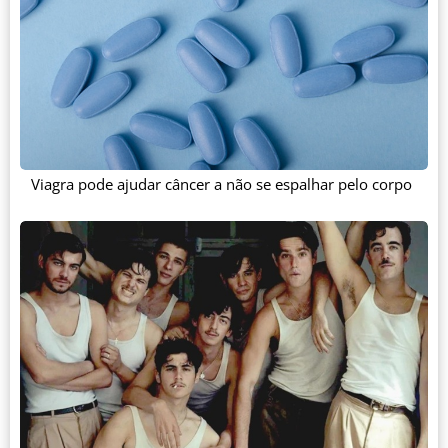
Viagra pode ajudar câncer a não se espalhar pelo corpo