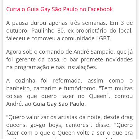
Curta o Guia Gay São Paulo no Facebook
A pausa durou apenas três semanas. Em 3 de
outubro, Paulinho 80, ex-proprietário do local,
faleceu e comoveu a comunidade LGBT.
Agora sob o comando de André Sampaio, que já
foi gerente da casa, o bar promete novidades
na programação e nas instalações.
A cozinha foi reformada, assim como o
banheiro, camarim e fumódromo. "Tem muitas
coisas que quero fazer no Queen", contou
André, ao
Guia Gay São Paulo
.
"Quero valorizar os artistas da noite, desde drag
queens, go-go boys, cantores", disse. "Quero
fazer com o que o Queen volte a ser o que era