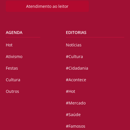
Atendimento ao leitor
AGENDA
EDITORIAS
Hot
Notícias
Ativismo
#Cultura
Festas
#Cidadania
Cultura
#Acontece
Outros
#Hot
#Mercado
#Saúde
#Famosos