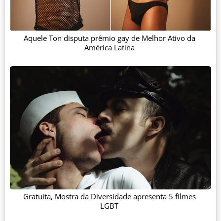
Aquele Ton disputa prêmio gay de Melhor Ativo da
América Latina
Gratuita, Mostra da Diversidade apresenta 5 filmes
LGBT