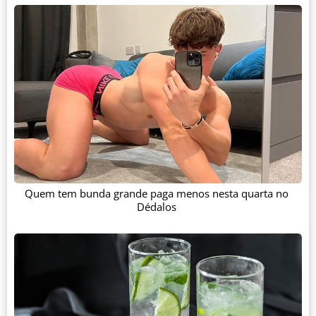
Quem tem bunda grande paga menos nesta quarta no
Dédalos