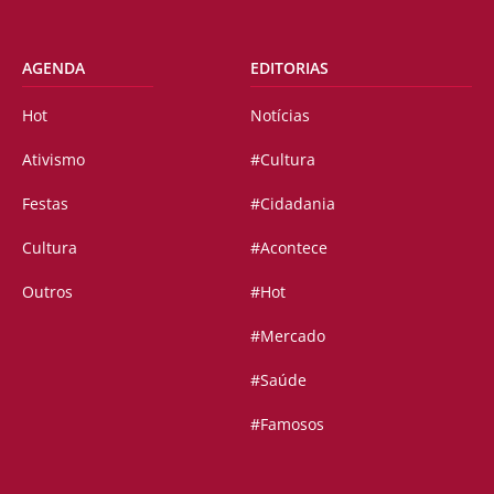
AGENDA
EDITORIAS
Hot
Notícias
Ativismo
#Cultura
Festas
#Cidadania
Cultura
#Acontece
Outros
#Hot
#Mercado
#Saúde
#Famosos