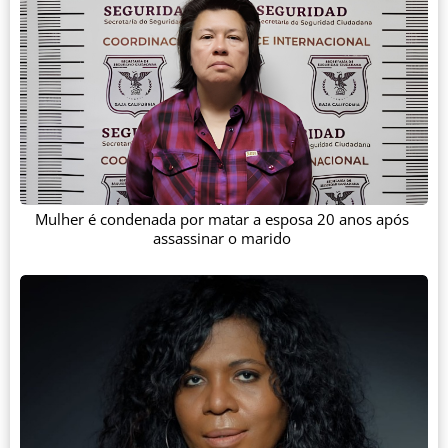
Mulher é condenada por matar a esposa 20 anos após
assassinar o marido