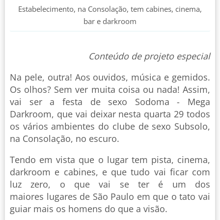
Estabelecimento, na Consolação, tem cabines, cinema,
bar e darkroom
Conteúdo de projeto especial
Na pele, outra! Aos ouvidos, música e gemidos.
Os olhos? Sem ver muita coisa ou nada! Assim,
vai ser a festa de sexo Sodoma - Mega
Darkroom, que vai deixar nesta quarta 29 todos
os vários ambientes do clube de sexo Subsolo,
na Consolação, no escuro.
Tendo em vista que o lugar tem pista, cinema,
darkroom e cabines, e que tudo vai ficar com
luz zero, o que vai se ter é um dos
maiores lugares de São Paulo em que o tato vai
guiar mais os homens do que a visão.