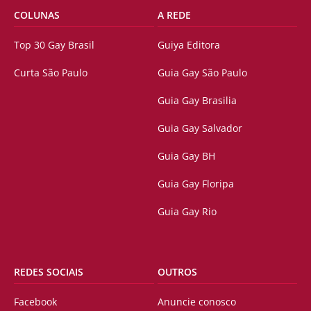
COLUNAS
A REDE
Top 30 Gay Brasil
Guiya Editora
Curta São Paulo
Guia Gay São Paulo
Guia Gay Brasilia
Guia Gay Salvador
Guia Gay BH
Guia Gay Floripa
Guia Gay Rio
REDES SOCIAIS
OUTROS
Facebook
Anuncie conosco