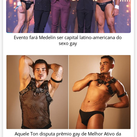
Evento fará Medelín ser capital latino-americana do
sexo gay
Aquele Ton disputa prêmio gay de Melhor Ativo da