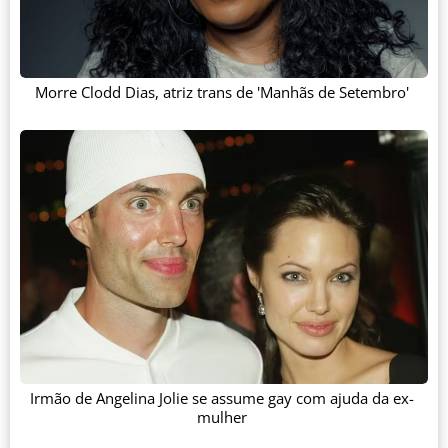
Morre Clodd Dias, atriz trans de 'Manhãs de Setembro'
Irmão de Angelina Jolie se assume gay com ajuda da ex-
mulher