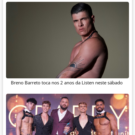
Breno Barreto toca nos 2 anos da Listen neste sábado