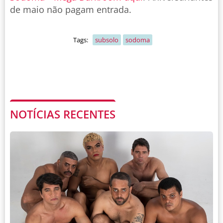
de maio não pagam entrada.
Tags:
subsolo
sodoma
NOTÍCIAS RECENTES