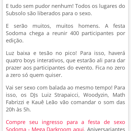
E tudo sem pudor nenhum! Todos os lugares do
Subsolo são liberados para o sexo.
E serão muitos, muitos homens. A festa
Sodoma chega a reunir 400 participantes por
edição.
Luz baixa e tesão no pico! Para isso, haverá
quatro boys interativos, que estarão ali para dar
prazer aos participantes do evento. Fica no zero
a zero só quem quiser.
Vai ser sexo com balada ao mesmo tempo! Para
isso, os DJs Luiz Strapaicci, Woodyzin, Math
Fabrizzi e Kauê Leão vão comandar o som das
20h às 5h.
Compre seu ingresso para a festa de sexo
Sodoma - Mega Darkroom aqui
. Aniversariantes