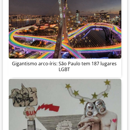
Gigantismo arco-íris: São Paulo tem 187 lugares
LGBT