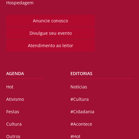
Hospedagem
Anuncie conosco
Divulgue seu evento
Atendimento ao leitor
AGENDA
EDITORIAS
Hot
Notícias
Ativismo
#Cultura
Festas
#Cidadania
Cultura
#Acontece
Outros
#Hot