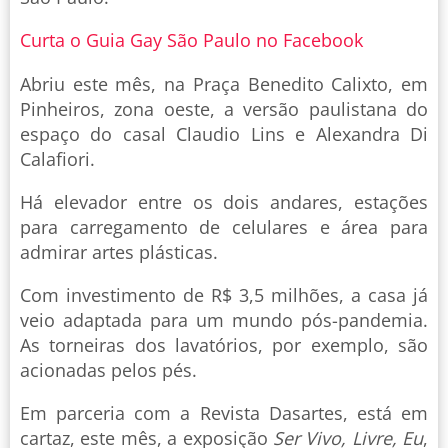
Curta o Guia Gay São Paulo no Facebook
Abriu este mês, na Praça Benedito Calixto, em
Pinheiros, zona oeste, a versão paulistana do
espaço do casal Claudio Lins e Alexandra Di
Calafiori.
Há elevador entre os dois andares, estações
para carregamento de celulares e área para
admirar artes plásticas.
Com investimento de R$ 3,5 milhões, a casa já
veio adaptada para um mundo pós-pandemia.
As torneiras dos lavatórios, por exemplo, são
acionadas pelos pés.
Em parceria com a Revista Dasartes, está em
cartaz, este mês, a exposição
Ser Vivo, Livre, Eu
,