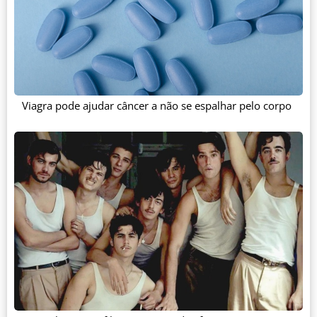
Viagra pode ajudar câncer a não se espalhar pelo corpo