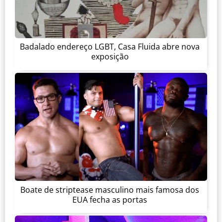
Badalado endereço LGBT, Casa Fluida abre nova
exposição
Boate de striptease masculino mais famosa dos
EUA fecha as portas