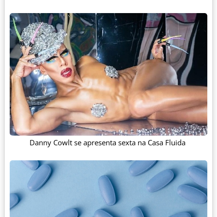
Danny Cowlt se apresenta sexta na Casa Fluida