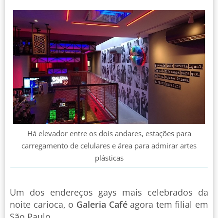
Há elevador entre os dois andares, estações para
carregamento de celulares e área para admirar artes
plásticas
Um dos endereços gays mais celebrados da
noite carioca, o
Galeria Café
agora tem filial em
São Paulo.