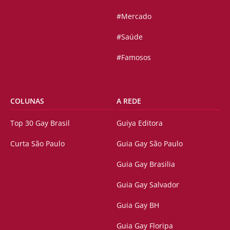
#Mercado
#Saúde
#Famosos
COLUNAS
A REDE
Top 30 Gay Brasil
Guiya Editora
Curta São Paulo
Guia Gay São Paulo
Guia Gay Brasilia
Guia Gay Salvador
Guia Gay BH
Guia Gay Floripa