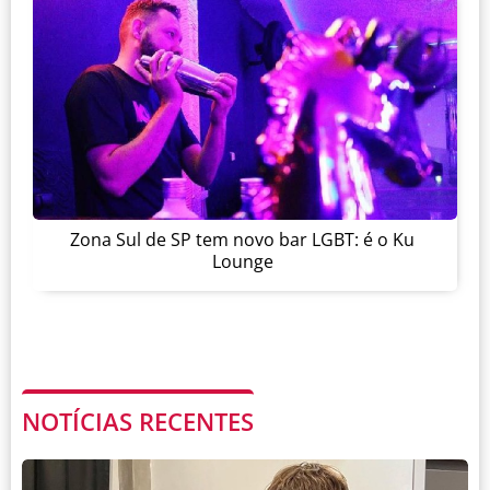
Zona Sul de SP tem novo bar LGBT: é o Ku
Lounge
NOTÍCIAS RECENTES