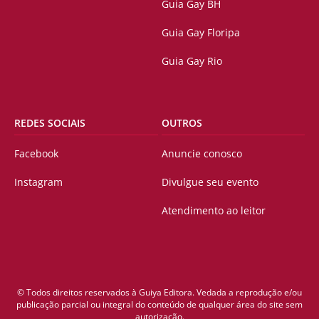
Guia Gay BH
Guia Gay Floripa
Guia Gay Rio
REDES SOCIAIS
OUTROS
Facebook
Anuncie conosco
Instagram
Divulgue seu evento
Atendimento ao leitor
© Todos direitos reservados à Guiya Editora. Vedada a reprodução e/ou
publicação parcial ou integral do conteúdo de qualquer área do site sem
autorização.