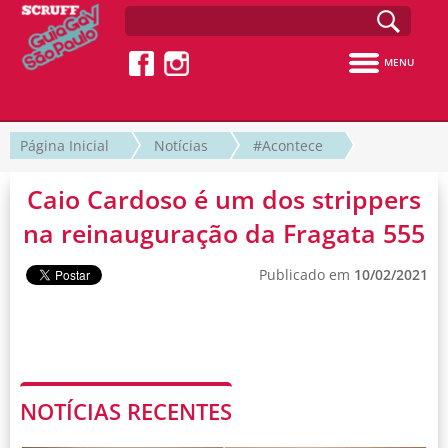
MENU
Página Inicial
Notícias
#Acontece
Caio Cardoso é um dos strippers
na reinauguração da Fragata 555
Publicado em
10/02/2021
NOTÍCIAS RECENTES