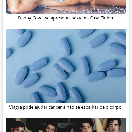
Danny Cowlt se apresenta sexta na Casa Fluida
Viagra pode ajudar câncer a não se espalhar pelo corpo