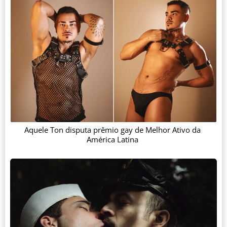
Aquele Ton disputa prêmio gay de Melhor Ativo da
América Latina