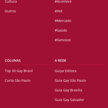
Cultura
#Acontece
Outros
#Hot
#Mercado
#Saúde
#Famosos
COLUNAS
A REDE
Top 30 Gay Brasil
Guiya Editora
Curta São Paulo
Guia Gay São Paulo
Guia Gay Brasilia
Guia Gay Salvador