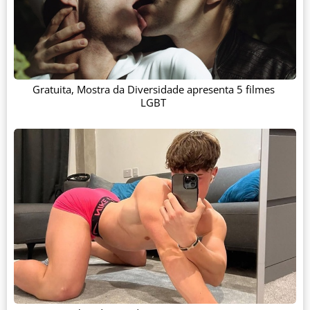
Gratuita, Mostra da Diversidade apresenta 5 filmes
LGBT