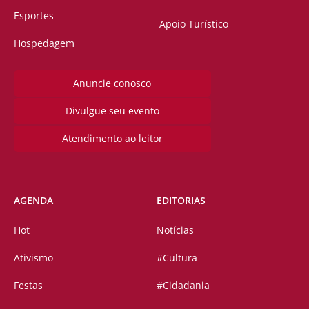
Esportes
Apoio Turístico
Hospedagem
Anuncie conosco
Divulgue seu evento
Atendimento ao leitor
AGENDA
EDITORIAS
Hot
Notícias
Ativismo
#Cultura
Festas
#Cidadania