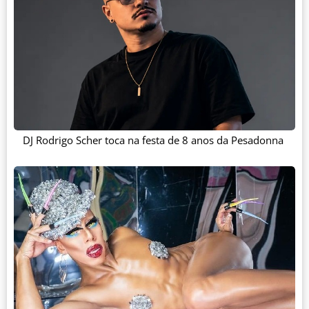
DJ Rodrigo Scher toca na festa de 8 anos da Pesadonna