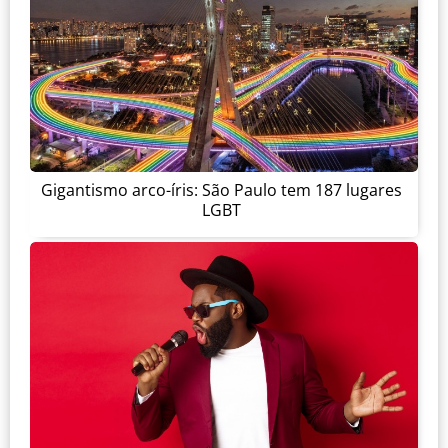
Gigantismo arco-íris: São Paulo tem 187 lugares
LGBT