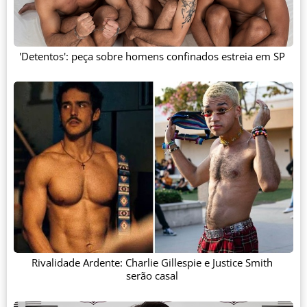
'Detentos': peça sobre homens confinados estreia em SP
Rivalidade Ardente: Charlie Gillespie e Justice Smith
serão casal