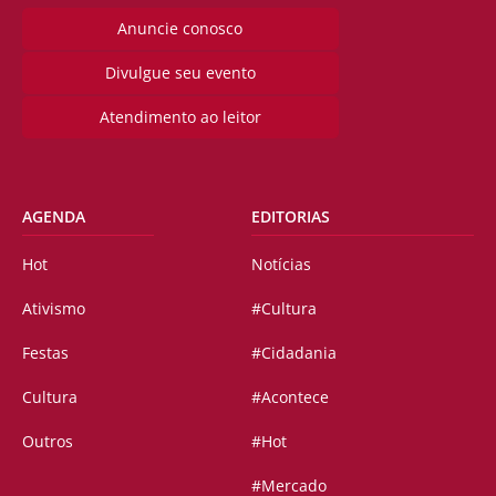
Anuncie conosco
Divulgue seu evento
Atendimento ao leitor
AGENDA
EDITORIAS
Hot
Notícias
Ativismo
#Cultura
Festas
#Cidadania
Cultura
#Acontece
Outros
#Hot
#Mercado