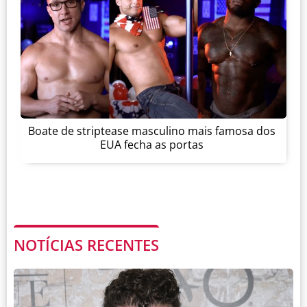
Boate de striptease masculino mais famosa dos
EUA fecha as portas
NOTÍCIAS RECENTES