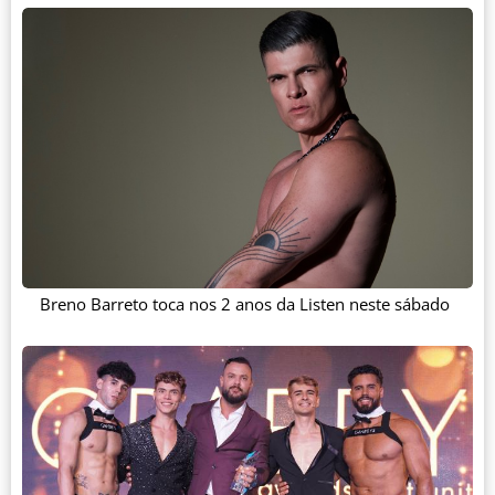
Breno Barreto toca nos 2 anos da Listen neste sábado