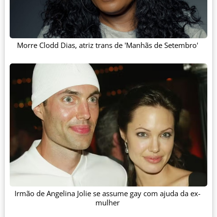
Morre Clodd Dias, atriz trans de 'Manhãs de Setembro'
Irmão de Angelina Jolie se assume gay com ajuda da ex-
mulher