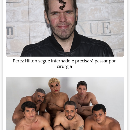
Perez Hilton segue internado e precisará passar por
cirurgia