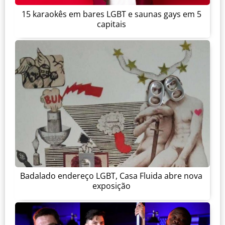
15 karaokês em bares LGBT e saunas gays em 5
capitais
Badalado endereço LGBT, Casa Fluida abre nova
exposição