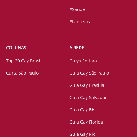
#Saúde
#Famosos
COLUNAS
A REDE
Top 30 Gay Brasil
Guiya Editora
Curta São Paulo
Guia Gay São Paulo
Guia Gay Brasilia
Guia Gay Salvador
Guia Gay BH
Guia Gay Floripa
Guia Gay Rio