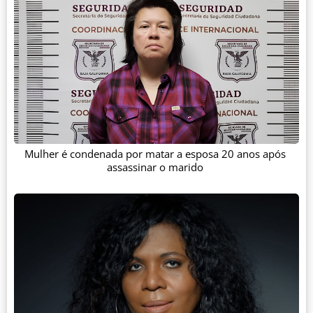
Mulher é condenada por matar a esposa 20 anos após
assassinar o marido