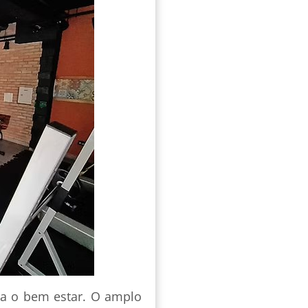
ara o bem estar. O amplo