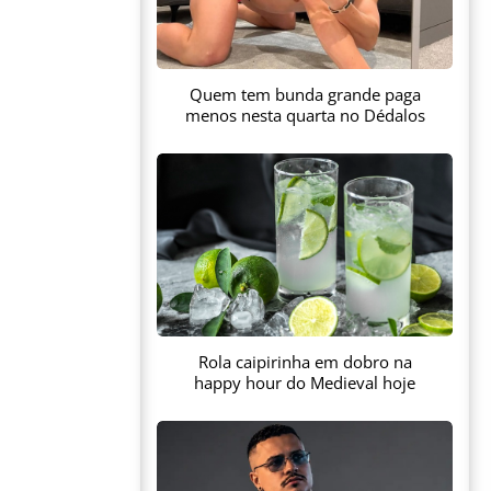
Quem tem bunda grande paga
menos nesta quarta no Dédalos
Rola caipirinha em dobro na
happy hour do Medieval hoje