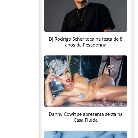
DJ Rodrigo Scher toca na festa de 8
anos da Pesadonna
Danny Cowlt se apresenta sexta na
Casa Fluida