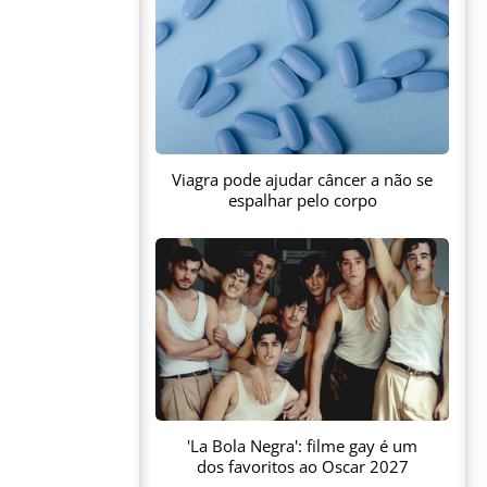
Viagra pode ajudar câncer a não se
espalhar pelo corpo
'La Bola Negra': filme gay é um
dos favoritos ao Oscar 2027