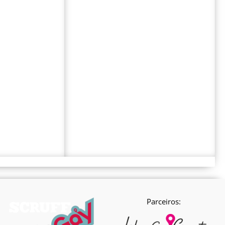
Parceiros: