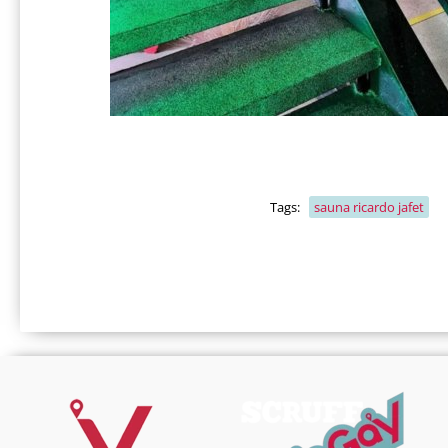
Tags:
sauna ricardo jafet