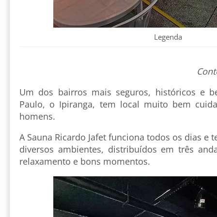
Legenda
Cont
Um dos bairros mais seguros, históricos e 
Paulo, o Ipiranga, tem local muito bem cuid
homens.
A Sauna Ricardo Jafet funciona todos os dias e
diversos ambientes, distribuídos em três and
relaxamento e bons momentos.