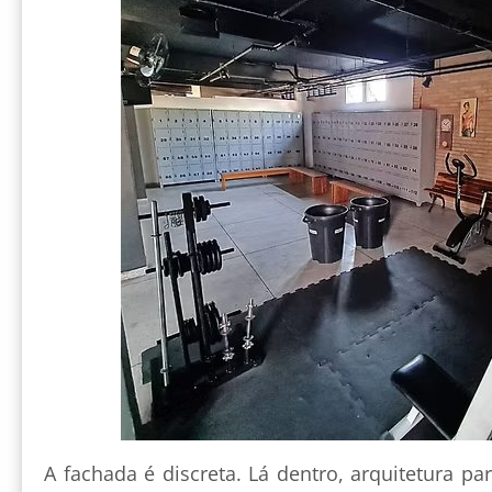
A fachada é discreta. Lá dentro, arquitetura p