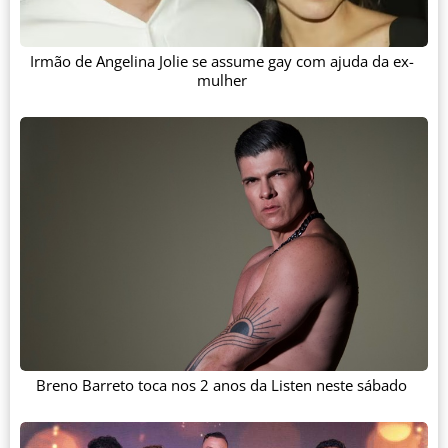
Irmão de Angelina Jolie se assume gay com ajuda da ex-
mulher
Breno Barreto toca nos 2 anos da Listen neste sábado