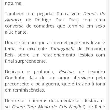
noturna.
Também com pegada cômica vem
Depois do
Almoço
, de Rodrigo Diaz Diaz, com uma
conversa de comadres que termina em sexo
alucinante.
Uma crítica ao que a internet pode nos levar é
tema do excelente
Tamagotchi
de Fernanda
Reis, sobre um relacionamento lésbico com
final surpreendente.
Delicado e profundo,
Piscina
, de Leandro
Goddinho, fala de um amor abreviado pelo
preconceito e pela guerra, que é trazido à tona
em reminiscências.
Dentre os inúmeros documentários, destacam-
se
Quem Tem Medo de Cris Negão?
, de René