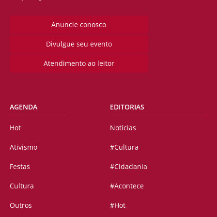
Anuncie conosco
Divulgue seu evento
Atendimento ao leitor
AGENDA
EDITORIAS
Hot
Notícias
Ativismo
#Cultura
Festas
#Cidadania
Cultura
#Acontece
Outros
#Hot