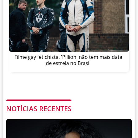
Filme gay fetichista, 'Pillion' não tem mais data
de estreia no Brasil
NOTÍCIAS RECENTES