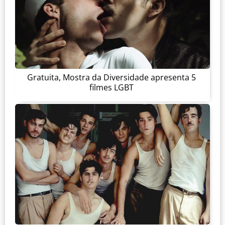
Gratuita, Mostra da Diversidade apresenta 5
filmes LGBT