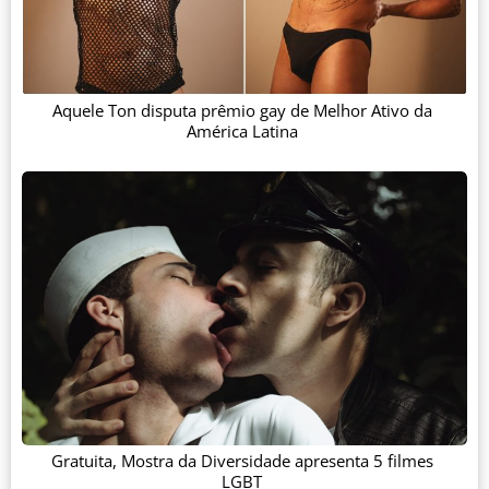
Aquele Ton disputa prêmio gay de Melhor Ativo da
América Latina
Gratuita, Mostra da Diversidade apresenta 5 filmes
LGBT