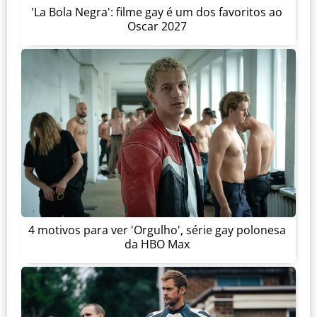
'La Bola Negra': filme gay é um dos favoritos ao
Oscar 2027
4 motivos para ver 'Orgulho', série gay polonesa
da HBO Max