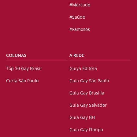
#Mercado
#Saúde
#Famosos
COLUNAS
A REDE
Top 30 Gay Brasil
Guiya Editora
Curta São Paulo
Guia Gay São Paulo
Guia Gay Brasilia
Guia Gay Salvador
Guia Gay BH
Guia Gay Floripa