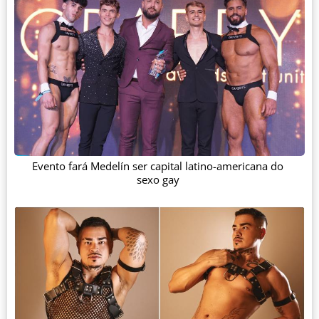
Evento fará Medelín ser capital latino-americana do
sexo gay