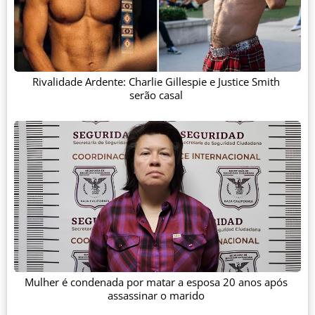
Rivalidade Ardente: Charlie Gillespie e Justice Smith
serão casal
Mulher é condenada por matar a esposa 20 anos após
assassinar o marido