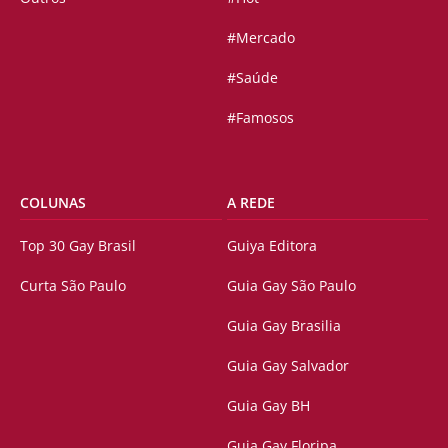
#Mercado
#Saúde
#Famosos
COLUNAS
A REDE
Top 30 Gay Brasil
Guiya Editora
Curta São Paulo
Guia Gay São Paulo
Guia Gay Brasilia
Guia Gay Salvador
Guia Gay BH
Guia Gay Floripa