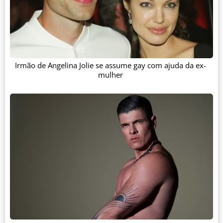
Irmão de Angelina Jolie se assume gay com ajuda da ex-
mulher