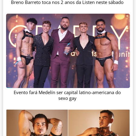
Breno Barreto toca nos 2 anos da Listen neste sábado
Evento fará Medelín ser capital latino-americana do
sexo gay