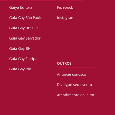
Guiya Editora
Facebook
Guia Gay São Paulo
Instagram
Guia Gay Brasilia
Guia Gay Salvador
Guia Gay BH
Guia Gay Floripa
OUTROS
Guia Gay Rio
Anuncie conosco
Divulgue seu evento
Atendimento ao leitor