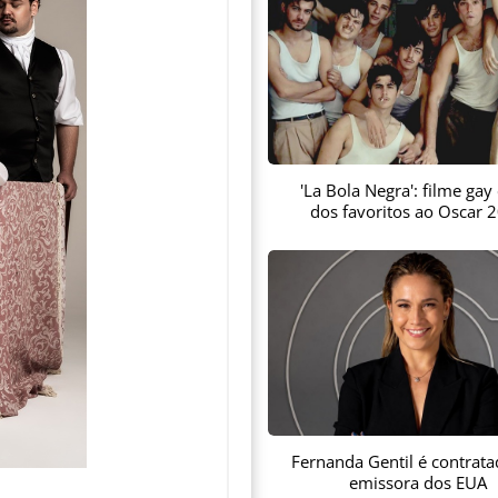
'La Bola Negra': filme gay
dos favoritos ao Oscar 
Fernanda Gentil é contrata
emissora dos EUA