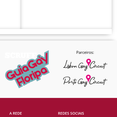
Parceiros:
A REDE
REDES SOCIAIS