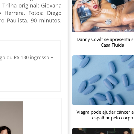
 Trilha original: Giovana
 Herrera. Fotos: Diego
o Paulista. 90 minutos.
Danny Cowlt se apresenta s
Casa Fluida
igo ou R$ 130 ingresso +
Viagra pode ajudar câncer a
espalhar pelo corpo