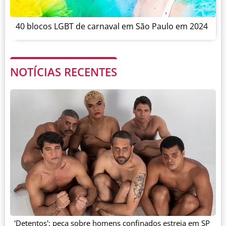
40 blocos LGBT de carnaval em São Paulo em 2024
NOTÍCIAS RECENTES
'Detentos': peça sobre homens confinados estreia em SP