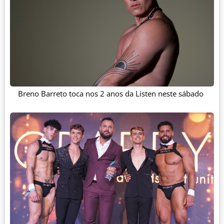
Breno Barreto toca nos 2 anos da Listen neste sábado