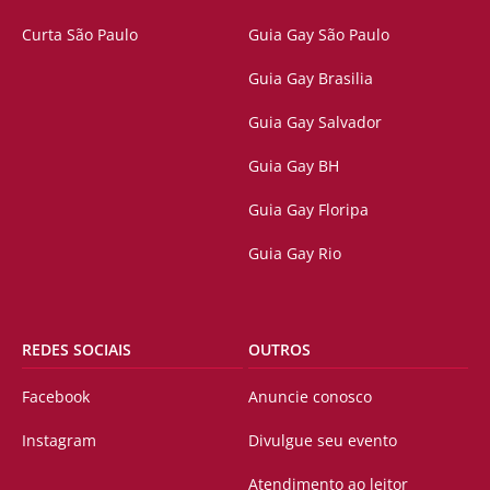
Curta São Paulo
Guia Gay São Paulo
Guia Gay Brasilia
Guia Gay Salvador
Guia Gay BH
Guia Gay Floripa
Guia Gay Rio
REDES SOCIAIS
OUTROS
Facebook
Anuncie conosco
Instagram
Divulgue seu evento
Atendimento ao leitor