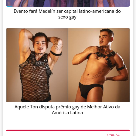
Evento fará Medelín ser capital latino-americana do
sexo gay
Aquele Ton disputa prêmio gay de Melhor Ativo da
América Latina
AGENDA