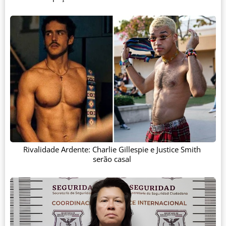
Rivalidade Ardente: Charlie Gillespie e Justice Smith
serão casal