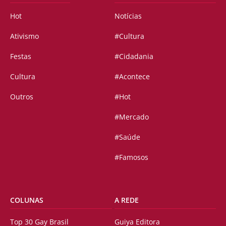
Hot
Notícias
Ativismo
#Cultura
Festas
#Cidadania
Cultura
#Acontece
Outros
#Hot
#Mercado
#Saúde
#Famosos
COLUNAS
A REDE
Top 30 Gay Brasil
Guiya Editora