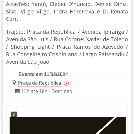
Atrações: Yantó, Cleber D'nuncio, Denise Diniz,
Siso, Virgo Virgo, Indra Haretrava e DJ Renata
Corr.
Trajeto: Praça da República / Avenida Ipiranga /
Avenida São Luís / Rua Coronel Xavier de Toledo
/ Shopping Light / Praça Ramos de Azevedo /
Rua Conselheiro Crispiniano / Largo Paissandú /
Avenida São João.
Evento em 11/02/2024
Praça da República
13h até 18h - Domingo.