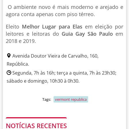
O ambiente novo é mais moderno e arejado e
agora conta apenas com piso térreo.
Eleito
Melhor Lugar para Elas
em eleição por
leitores e leitoras do
Guia Gay São Paulo
em
2018 e 2019.
Avenida Doutor Vieira de Carvalho, 160,
República.
Segunda, 7h às 16h; terça a quinta, 7h às 23h30;
sábado e domingo, 10h30 à 0h30.
Tags:
vermont republica
NOTÍCIAS RECENTES