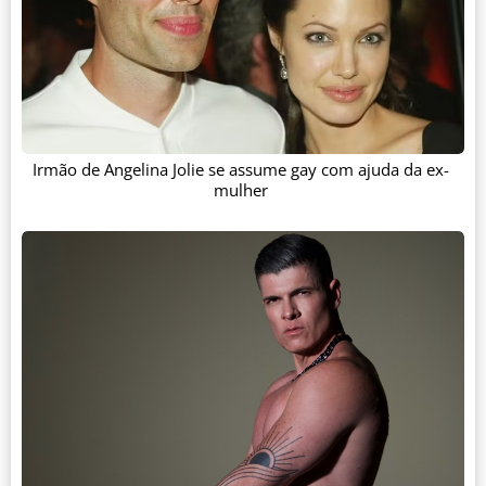
Irmão de Angelina Jolie se assume gay com ajuda da ex-
mulher