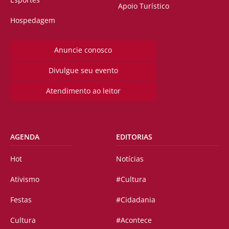
Apoio Turístico
Hospedagem
Anuncie conosco
Divulgue seu evento
Atendimento ao leitor
AGENDA
EDITORIAS
Hot
Notícias
Ativismo
#Cultura
Festas
#Cidadania
Cultura
#Acontece