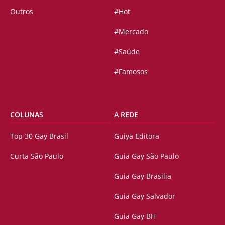
Outros
#Hot
#Mercado
#Saúde
#Famosos
COLUNAS
A REDE
Top 30 Gay Brasil
Guiya Editora
Curta São Paulo
Guia Gay São Paulo
Guia Gay Brasilia
Guia Gay Salvador
Guia Gay BH