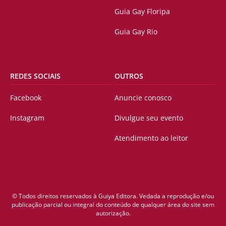
Guia Gay Floripa
Guia Gay Rio
REDES SOCIAIS
OUTROS
Facebook
Anuncie conosco
Instagram
Divulgue seu evento
Atendimento ao leitor
© Todos direitos reservados à Guiya Editora. Vedada a reprodução e/ou
publicação parcial ou integral do conteúdo de qualquer área do site sem
autorização.