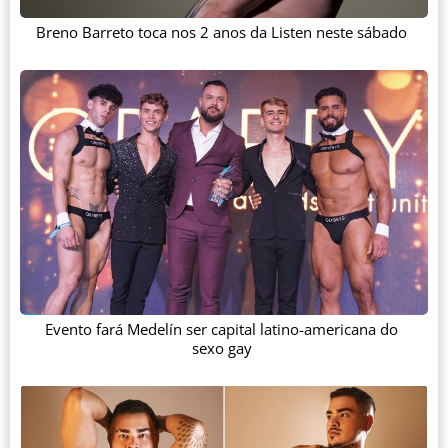
Breno Barreto toca nos 2 anos da Listen neste sábado
Evento fará Medelín ser capital latino-americana do
sexo gay