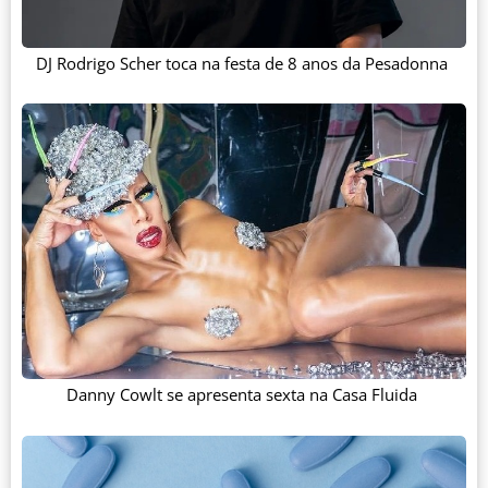
DJ Rodrigo Scher toca na festa de 8 anos da Pesadonna
Danny Cowlt se apresenta sexta na Casa Fluida