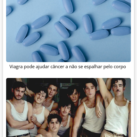
Viagra pode ajudar câncer a não se espalhar pelo corpo