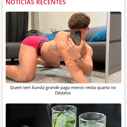
NOTÍCIAS RECENTES
Quem tem bunda grande paga menos nesta quarta no
Dédalos