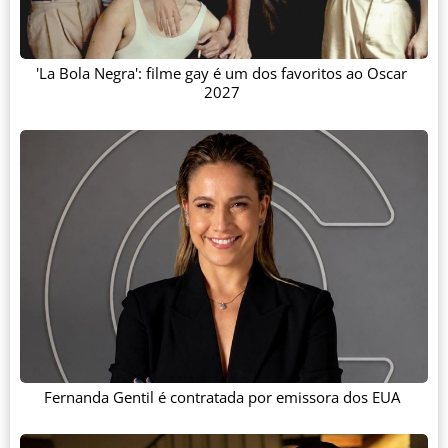
'La Bola Negra': filme gay é um dos favoritos ao Oscar
2027
Fernanda Gentil é contratada por emissora dos EUA