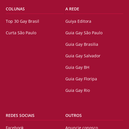
COLUNAS
A REDE
Top 30 Gay Brasil
Guiya Editora
Curta São Paulo
Guia Gay São Paulo
Guia Gay Brasilia
Guia Gay Salvador
Guia Gay BH
Guia Gay Floripa
Guia Gay Rio
REDES SOCIAIS
OUTROS
Facebook
Anuncie conosco