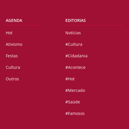
AGENDA
EDITORIAS
Hot
Notícias
Ativismo
#Cultura
Festas
#Cidadania
Cultura
#Acontece
Outros
#Hot
#Mercado
#Saúde
#Famosos