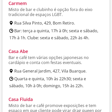
Carmem
Misto de bar e clubinho é opção fora do eixo
tradicional de espaços LGBT.
Rua Silva Pinto, 429, Bom Retiro.
Bar: terça a quinta, 17h à 0h; sexta e sábado,
17h à 1h. Clube: sexta e sábado, 22h às 4h.
Casa Abe
Bar e café tem várias opções japonesas no
cardápio e conta com festas eventuais.
Rua General Jardim, 427, Vila Buarque.
Quarta e quinta, 10h às 22h30; sexta e
sábado, 10h à 0h; domingo, 15h às 22h.
Casa Fluida
Misto de bar e café promove exposições e tem
espaço em que cliente pode virar drag queen por