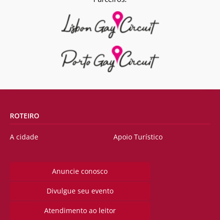
ROTEIRO
A cidade
Apoio Turístico
Anuncie conosco
Divulgue seu evento
Atendimento ao leitor