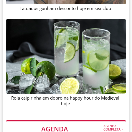
Tatuados ganham desconto hoje em sex club
Rola caipirinha em dobro na happy hour do Medieval
hoje
AGENDA
AGENDA
COMPLETA >