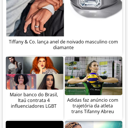
Tiffany & Co. lança anel de noivado masculino com
diamante
Maior banco do Brasil,
Adidas faz anúncio com
Itaú contrata 4
trajetória da atleta
influenciadores LGBT
trans Tifanny Abreu