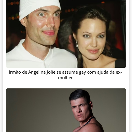
Irmão de Angelina Jolie se assume gay com ajuda da ex-
mulher