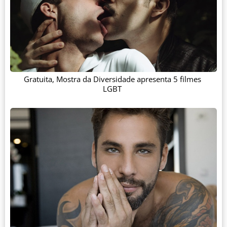
Gratuita, Mostra da Diversidade apresenta 5 filmes
LGBT