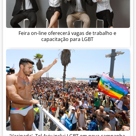
Feira on-line oferecerá vagas de trabalho e
capacitação para LGBT