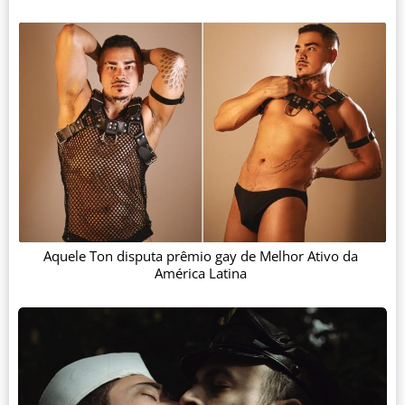
Aquele Ton disputa prêmio gay de Melhor Ativo da
América Latina