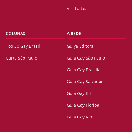
Ver Todas
COLUNAS
A REDE
Top 30 Gay Brasil
Guiya Editora
Curta São Paulo
Guia Gay São Paulo
Guia Gay Brasilia
Guia Gay Salvador
Guia Gay BH
Guia Gay Floripa
Guia Gay Rio