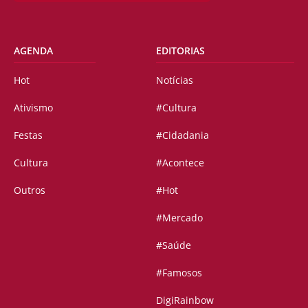
AGENDA
EDITORIAS
Hot
Notícias
Ativismo
#Cultura
Festas
#Cidadania
Cultura
#Acontece
Outros
#Hot
#Mercado
#Saúde
#Famosos
DigiRainbow