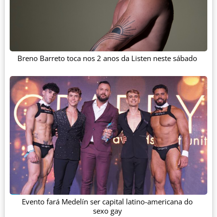
Breno Barreto toca nos 2 anos da Listen neste sábado
Evento fará Medelín ser capital latino-americana do
sexo gay