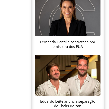
Fernanda Gentil é contratada por
emissora dos EUA
Eduardo Leite anuncia separação
de Thalis Bolzan