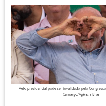
Veto presidencial pode ser invalidado pelo Congresso
Camargo/Agência Brasil