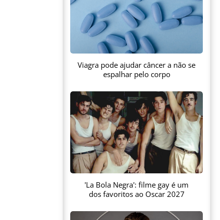
Viagra pode ajudar câncer a não se
espalhar pelo corpo
'La Bola Negra': filme gay é um
dos favoritos ao Oscar 2027