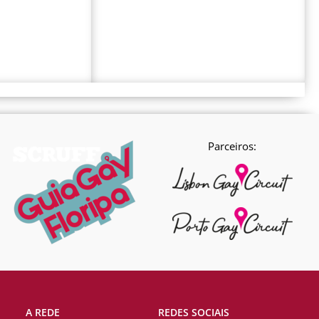
Parceiros:
A REDE
REDES SOCIAIS