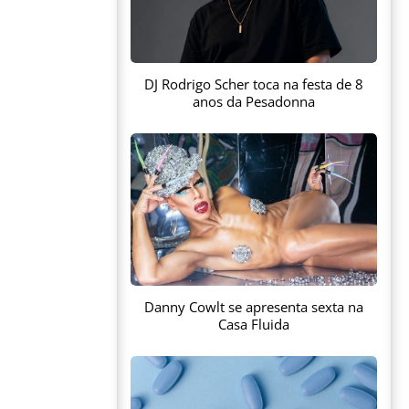
DJ Rodrigo Scher toca na festa de 8
anos da Pesadonna
Danny Cowlt se apresenta sexta na
Casa Fluida