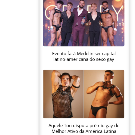
Evento fará Medelín ser capital
latino-americana do sexo gay
Aquele Ton disputa prêmio gay de
Melhor Ativo da América Latina