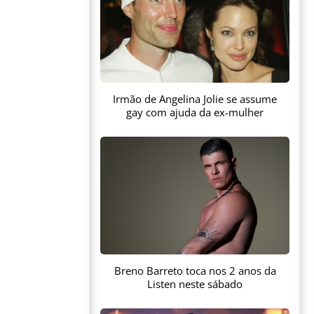
Irmão de Angelina Jolie se assume
gay com ajuda da ex-mulher
Breno Barreto toca nos 2 anos da
Listen neste sábado