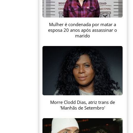
Mulher é condenada por matar a
esposa 20 anos após assassinar o
marido
Morre Clodd Dias, atriz trans de
'Manhãs de Setembro'