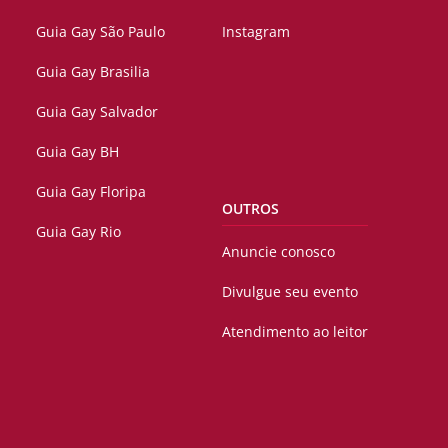
Guia Gay São Paulo
Instagram
Guia Gay Brasilia
Guia Gay Salvador
Guia Gay BH
Guia Gay Floripa
OUTROS
Guia Gay Rio
Anuncie conosco
Divulgue seu evento
Atendimento ao leitor