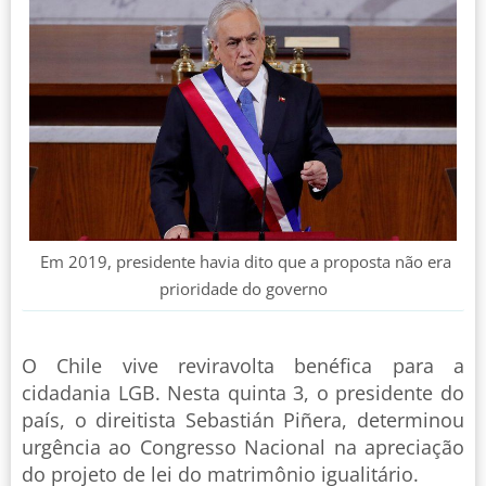
Em 2019, presidente havia dito que a proposta não era
prioridade do governo
O Chile vive reviravolta benéfica para a
cidadania LGB. Nesta quinta 3, o presidente do
país, o direitista Sebastián Piñera, determinou
urgência ao Congresso Nacional na apreciação
do projeto de lei do matrimônio igualitário.