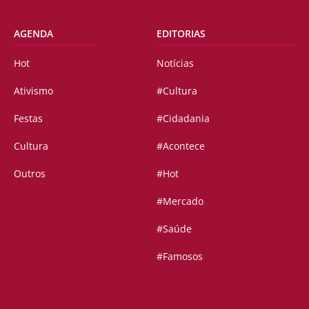
AGENDA
EDITORIAS
Hot
Notícias
Ativismo
#Cultura
Festas
#Cidadania
Cultura
#Acontece
Outros
#Hot
#Mercado
#Saúde
#Famosos