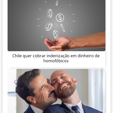
Chile quer cobrar indenização em dinheiro de
homofóbicos