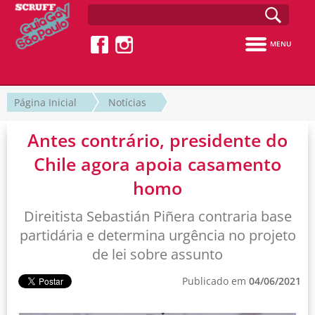
MENU
Página Inicial
Notícias
Antes contrário, presidente do
Chile agora apoia casamento
homo
Direitista Sebastián Piñera contraria base
partidária e determina urgência no projeto
de lei sobre assunto
Publicado em
04/06/2021