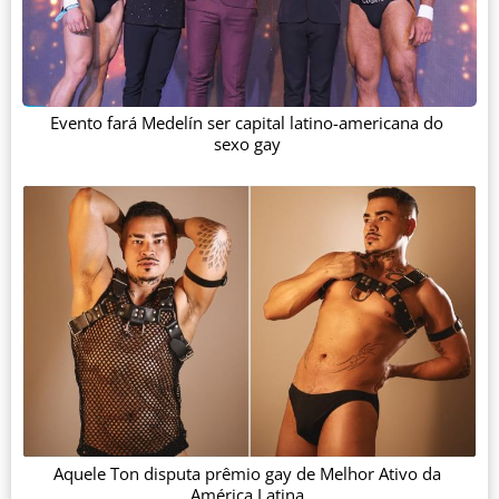
Evento fará Medelín ser capital latino-americana do
sexo gay
Aquele Ton disputa prêmio gay de Melhor Ativo da
América Latina