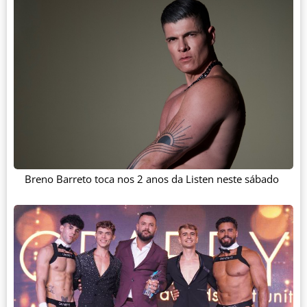
Breno Barreto toca nos 2 anos da Listen neste sábado