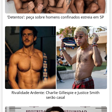
'Detentos': peça sobre homens confinados estreia em SP
Rivalidade Ardente: Charlie Gillespie e Justice Smith
serão casal