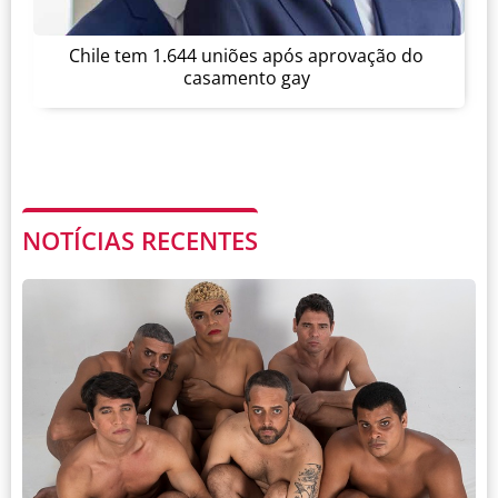
Chile tem 1.644 uniões após aprovação do
casamento gay
NOTÍCIAS RECENTES