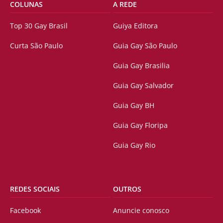
COLUNAS
A REDE
Top 30 Gay Brasil
Guiya Editora
Curta São Paulo
Guia Gay São Paulo
Guia Gay Brasilia
Guia Gay Salvador
Guia Gay BH
Guia Gay Floripa
Guia Gay Rio
REDES SOCIAIS
OUTROS
Facebook
Anuncie conosco