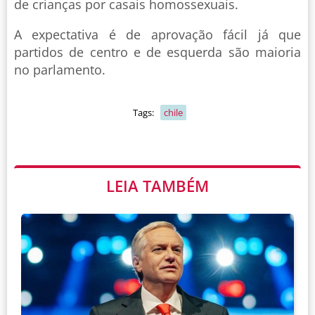
de crianças por casais homossexuais.
A expectativa é de aprovação fácil já que
partidos de centro e de esquerda são maioria
no parlamento.
Tags:
chile
LEIA TAMBÉM