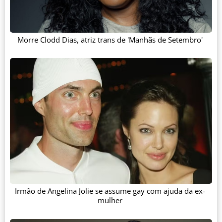
Morre Clodd Dias, atriz trans de 'Manhãs de Setembro'
Irmão de Angelina Jolie se assume gay com ajuda da ex-
mulher