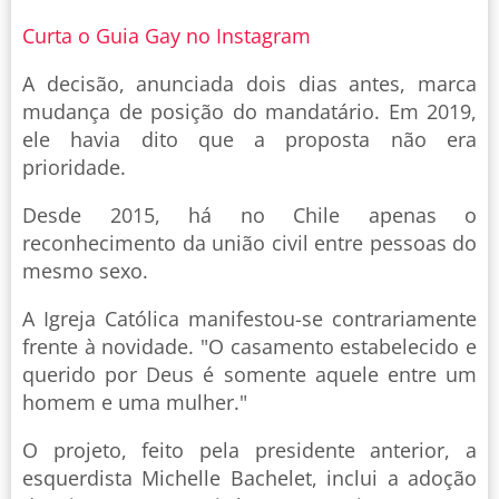
Curta o Guia Gay no Instagram
A decisão, anunciada dois dias antes, marca
mudança de posição do mandatário. Em 2019,
ele havia dito que a proposta não era
prioridade.
Desde 2015, há no Chile apenas o
reconhecimento da união civil entre pessoas do
mesmo sexo.
A Igreja Católica manifestou-se contrariamente
frente à novidade. "O casamento estabelecido e
querido por Deus é somente aquele entre um
homem e uma mulher."
O projeto, feito pela presidente anterior, a
esquerdista Michelle Bachelet, inclui a adoção