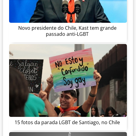
Novo presidente do Chile, Kast tem grande
passado anti-LGBT
15 fotos da parada LGBT de Santiago, no Chile