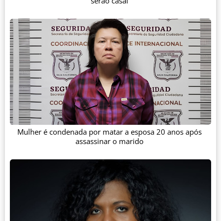
serão casal
Mulher é condenada por matar a esposa 20 anos após
assassinar o marido