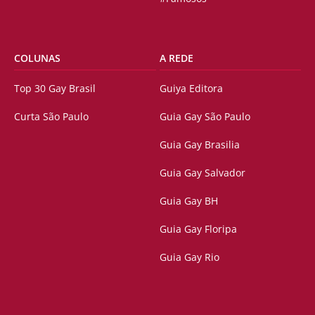
COLUNAS
A REDE
Top 30 Gay Brasil
Guiya Editora
Curta São Paulo
Guia Gay São Paulo
Guia Gay Brasilia
Guia Gay Salvador
Guia Gay BH
Guia Gay Floripa
Guia Gay Rio