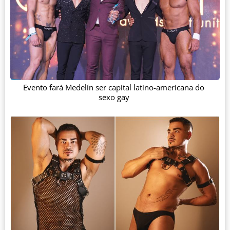
Evento fará Medelín ser capital latino-americana do
sexo gay