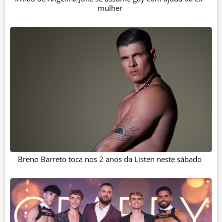
mulher
Breno Barreto toca nos 2 anos da Listen neste sábado