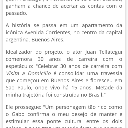
ganham a chance de acertar as contas com o
passado.
A história se passa em um apartamento da
icônica Avenida Corrientes, no centro da capital
argentina, Buenos Aires.
Idealizador do projeto, o ator Juan Tellategui
comemora 30 anos de carreira com o
espetáculo: "Celebrar 30 anos de carreira com
Visita a Domicílio
é consolidar uma travessia
que começou em Buenos Aires e floresceu em
São Paulo, onde vivo há 15 anos. Metade da
minha trajetória foi construída no Brasil."
Ele prossegue: "Um personagem tão rico como
o Gabo confirma o meu desejo de manter e
estimular essa ponte cultural entre os dois