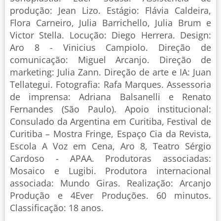
produção: Jean Lizo. Estágio: Flávia Caldeira,
Flora Carneiro, Julia Barrichello, Julia Brum e
Victor Stella. Locução: Diego Herrera. Design:
Aro 8 - Vinicius Campiolo. Direção de
comunicação: Miguel Arcanjo. Direção de
marketing: Julia Zann. Direção de arte e IA: Juan
Tellategui. Fotografia: Rafa Marques. Assessoria
de imprensa: Adriana Balsanelli e Renato
Fernandes (São Paulo). Apoio institucional:
Consulado da Argentina em Curitiba, Festival de
Curitiba – Mostra Fringe, Espaço Cia da Revista,
Escola A Voz em Cena, Aro 8, Teatro Sérgio
Cardoso - APAA. Produtoras associadas:
Mosaico e Lugibi. Produtora internacional
associada: Mundo Giras. Realização: Arcanjo
Produção e 4Ever Produções. 60 minutos.
Classificação: 18 anos.