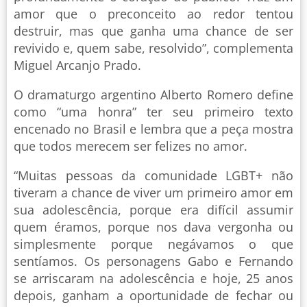
amor que o preconceito ao redor tentou
destruir, mas que ganha uma chance de ser
revivido e, quem sabe, resolvido”, complementa
Miguel Arcanjo Prado.
O dramaturgo argentino Alberto Romero define
como “uma honra” ter seu primeiro texto
encenado no Brasil e lembra que a peça mostra
que todos merecem ser felizes no amor.
“Muitas pessoas da comunidade LGBT+ não
tiveram a chance de viver um primeiro amor em
sua adolescência, porque era difícil assumir
quem éramos, porque nos dava vergonha ou
simplesmente porque negávamos o que
sentíamos. Os personagens Gabo e Fernando
se arriscaram na adolescência e hoje, 25 anos
depois, ganham a oportunidade de fechar ou