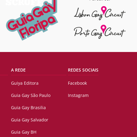
A REDE
REDES SOCIAIS
Guiya Editora
Facebook
Guia Gay São Paulo
Instagram
Guia Gay Brasilia
Guia Gay Salvador
Guia Gay BH