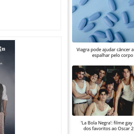
Viagra pode ajudar câncer a
espalhar pelo corpo
'La Bola Negra': filme gay
dos favoritos ao Oscar 