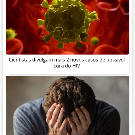
Cientistas divulgam mais 2 novos casos de possível
cura do HIV