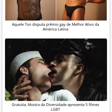
Aquele Ton disputa prêmio gay de Melhor Ativo da
América Latina
Gratuita, Mostra da Diversidade apresenta 5 filmes
LGBT