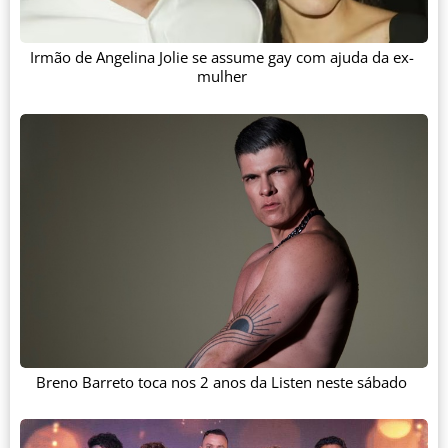
Irmão de Angelina Jolie se assume gay com ajuda da ex-
mulher
Breno Barreto toca nos 2 anos da Listen neste sábado