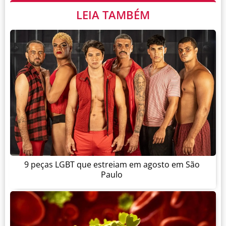
LEIA TAMBÉM
9 peças LGBT que estreiam em agosto em São
Paulo