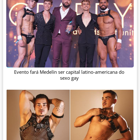
Evento fará Medelín ser capital latino-americana do
sexo gay