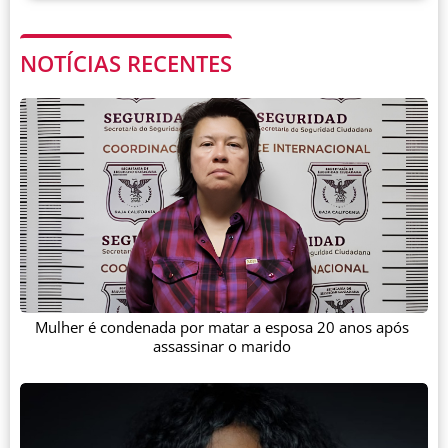
NOTÍCIAS RECENTES
Mulher é condenada por matar a esposa 20 anos após
assassinar o marido