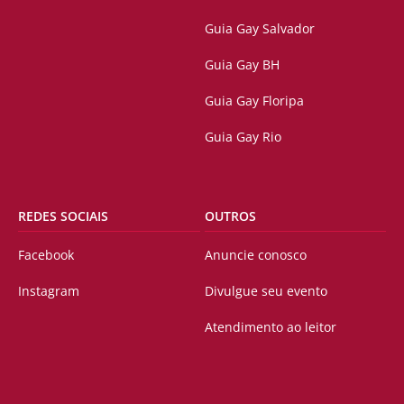
Guia Gay Salvador
Guia Gay BH
Guia Gay Floripa
Guia Gay Rio
REDES SOCIAIS
OUTROS
Facebook
Anuncie conosco
Instagram
Divulgue seu evento
Atendimento ao leitor