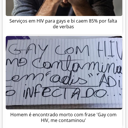
Serviços em HIV para gays e bi caem 85% por falta
de verbas
Homem é encontrado morto com frase 'Gay com
HIV, me contaminou'