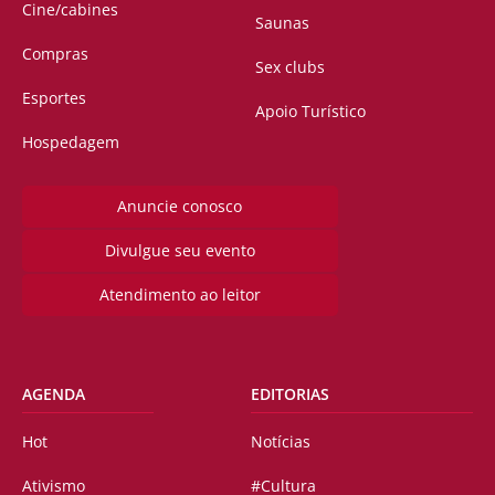
Cine/cabines
Saunas
Compras
Sex clubs
Esportes
Apoio Turístico
Hospedagem
Anuncie conosco
Divulgue seu evento
Atendimento ao leitor
AGENDA
EDITORIAS
Hot
Notícias
Ativismo
#Cultura