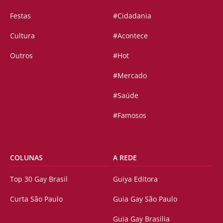
Festas
#Cidadania
Cultura
#Acontece
Outros
#Hot
#Mercado
#Saúde
#Famosos
COLUNAS
A REDE
Top 30 Gay Brasil
Guiya Editora
Curta São Paulo
Guia Gay São Paulo
Guia Gay Brasilia