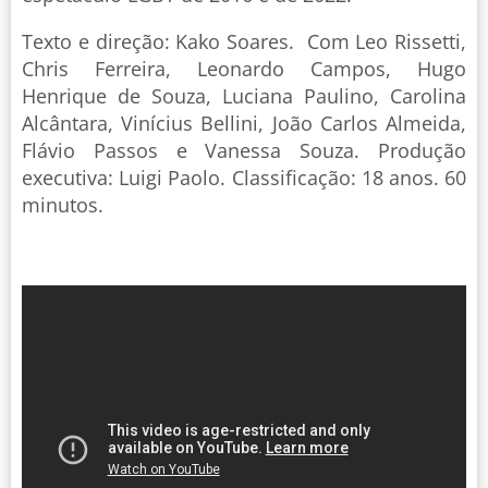
Texto e direção: Kako Soares. Com Leo Rissetti,
Chris Ferreira, Leonardo Campos, Hugo
Henrique de Souza, Luciana Paulino, Carolina
Alcântara, Vinícius Bellini, João Carlos Almeida,
Flávio Passos e Vanessa Souza. Produção
executiva: Luigi Paolo. Classificação: 18 anos. 60
minutos.