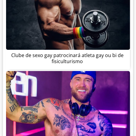
Clube de sexo gay patrocinará atleta gay ou bi de
fisiculturismo