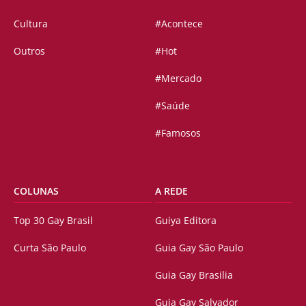
Cultura
#Acontece
Outros
#Hot
#Mercado
#Saúde
#Famosos
COLUNAS
A REDE
Top 30 Gay Brasil
Guiya Editora
Curta São Paulo
Guia Gay São Paulo
Guia Gay Brasilia
Guia Gay Salvador