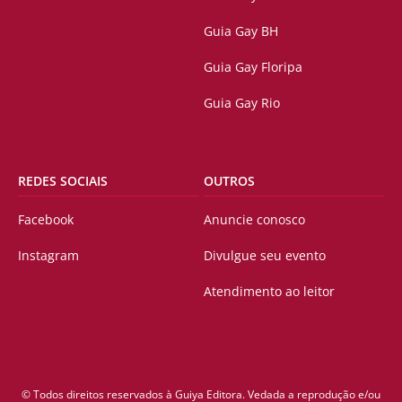
Guia Gay BH
Guia Gay Floripa
Guia Gay Rio
REDES SOCIAIS
OUTROS
Facebook
Anuncie conosco
Instagram
Divulgue seu evento
Atendimento ao leitor
© Todos direitos reservados à Guiya Editora. Vedada a reprodução e/ou