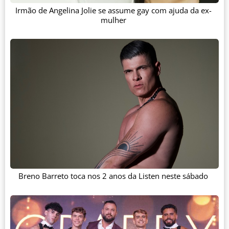
Irmão de Angelina Jolie se assume gay com ajuda da ex-
mulher
Breno Barreto toca nos 2 anos da Listen neste sábado