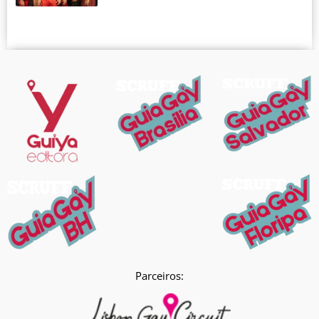
Parceiros: