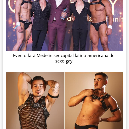
Evento fará Medelín ser capital latino-americana do
sexo gay