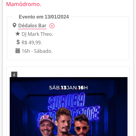
Mamódromo
.
Evento em 13/01/2024
Dédalos Bar
DJ Mark Theo.
R$ 49,99.
16h - Sábado.