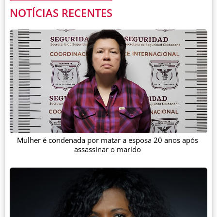
NOTÍCIAS RECENTES
Mulher é condenada por matar a esposa 20 anos após
assassinar o marido