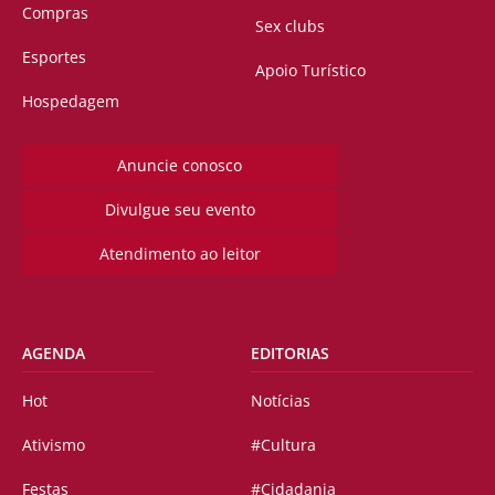
Compras
Sex clubs
Esportes
Apoio Turístico
Hospedagem
Anuncie conosco
Divulgue seu evento
Atendimento ao leitor
AGENDA
EDITORIAS
Hot
Notícias
Ativismo
#Cultura
Festas
#Cidadania