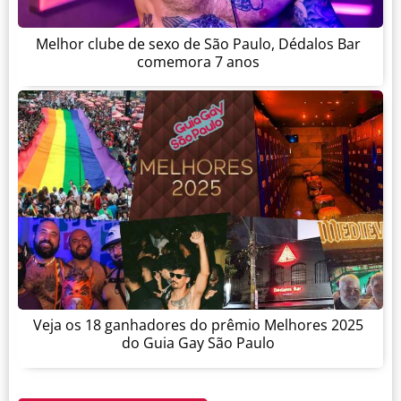
Melhor clube de sexo de São Paulo, Dédalos Bar
comemora 7 anos
Veja os 18 ganhadores do prêmio Melhores 2025
do Guia Gay São Paulo