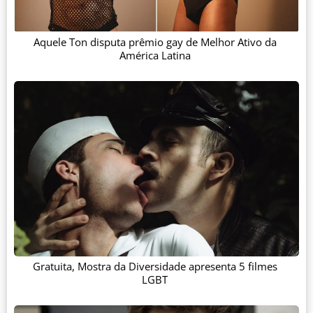
Aquele Ton disputa prêmio gay de Melhor Ativo da
América Latina
Gratuita, Mostra da Diversidade apresenta 5 filmes
LGBT