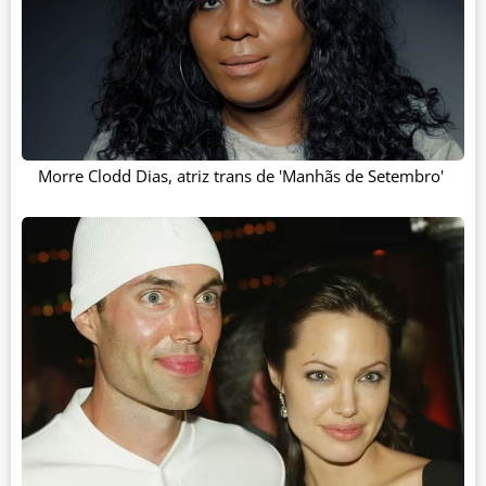
Morre Clodd Dias, atriz trans de 'Manhãs de Setembro'