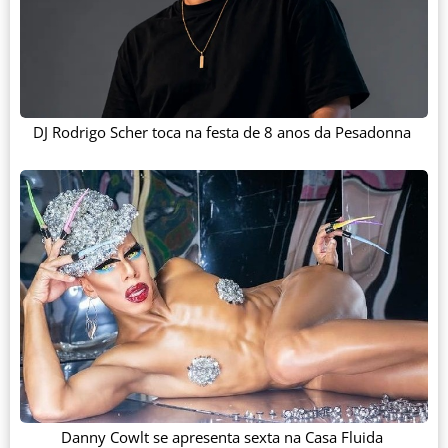
DJ Rodrigo Scher toca na festa de 8 anos da Pesadonna
Danny Cowlt se apresenta sexta na Casa Fluida