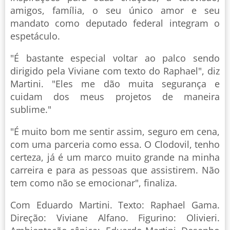
amigos, família, o seu único amor e seu
mandato como deputado federal integram o
espetáculo.
"É bastante especial voltar ao palco sendo
dirigido pela Viviane com texto do Raphael", diz
Martini. "Eles me dão muita segurança e
cuidam dos meus projetos de maneira
sublime."
"É muito bom me sentir assim, seguro em cena,
com uma parceria como essa. O Clodovil, tenho
certeza, já é um marco muito grande na minha
carreira e para as pessoas que assistirem. Não
tem como não se emocionar", finaliza.
Com Eduardo Martini. Texto: Raphael Gama.
Direção: Viviane Alfano. Figurino: Olivieri.