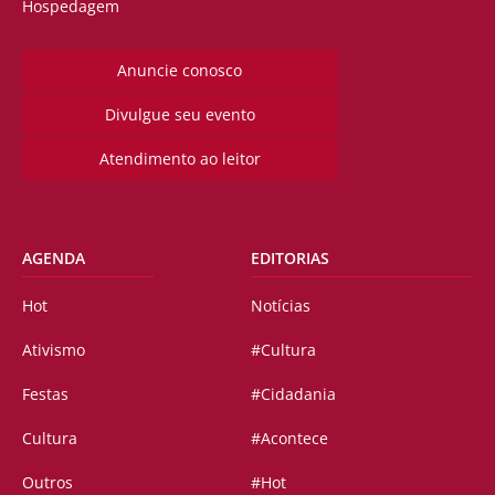
Hospedagem
Anuncie conosco
Divulgue seu evento
Atendimento ao leitor
AGENDA
EDITORIAS
Hot
Notícias
Ativismo
#Cultura
Festas
#Cidadania
Cultura
#Acontece
Outros
#Hot