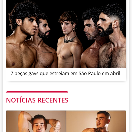
7 peças gays que estreiam em São Paulo em abril
NOTÍCIAS RECENTES