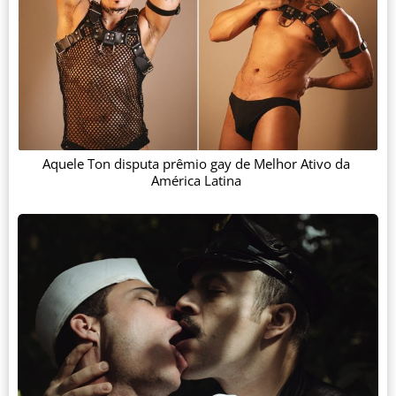
Aquele Ton disputa prêmio gay de Melhor Ativo da
América Latina