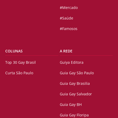
#Mercado
#Saúde
#Famosos
COLUNAS
A REDE
Top 30 Gay Brasil
Guiya Editora
Curta São Paulo
Guia Gay São Paulo
Guia Gay Brasilia
Guia Gay Salvador
Guia Gay BH
Guia Gay Floripa