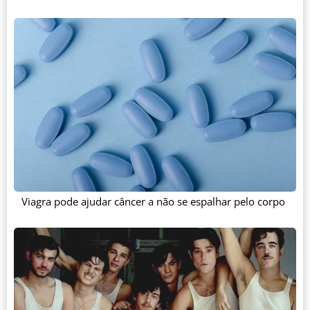
Viagra pode ajudar câncer a não se espalhar pelo corpo