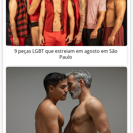
9 peças LGBT que estreiam em agosto em São
Paulo