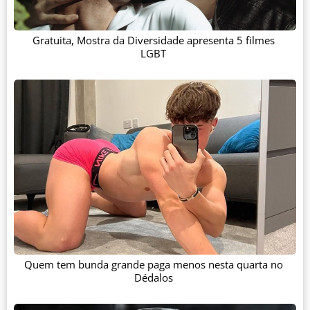
Gratuita, Mostra da Diversidade apresenta 5 filmes
LGBT
Quem tem bunda grande paga menos nesta quarta no
Dédalos