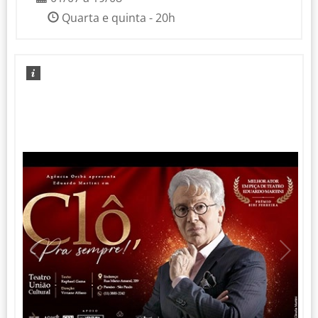
Quarta e quinta - 20h