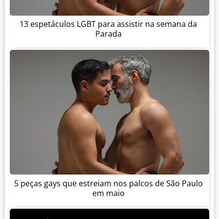
13 espetáculos LGBT para assistir na semana da
Parada
5 peças gays que estreiam nos palcos de São Paulo
em maio