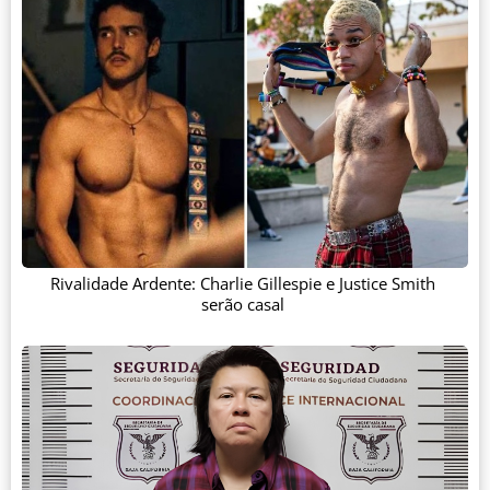
Rivalidade Ardente: Charlie Gillespie e Justice Smith
serão casal