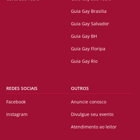
Guia Gay Brasilia
Guia Gay Salvador
Guia Gay BH
Guia Gay Floripa
Guia Gay Rio
REDES SOCIAIS
OUTROS
Facebook
Anuncie conosco
Instagram
Divulgue seu evento
Atendimento ao leitor