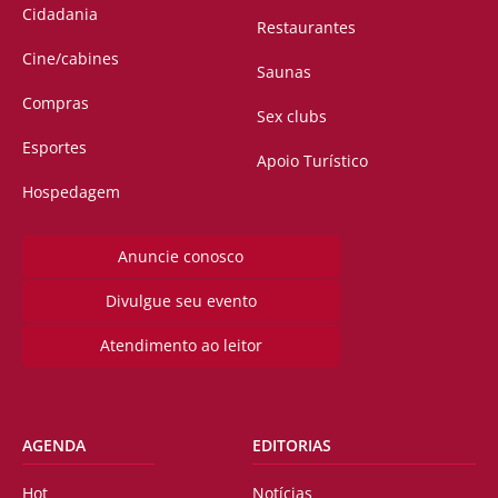
Cidadania
Restaurantes
Cine/cabines
Saunas
Compras
Sex clubs
Esportes
Apoio Turístico
Hospedagem
Anuncie conosco
Divulgue seu evento
Atendimento ao leitor
AGENDA
EDITORIAS
Hot
Notícias