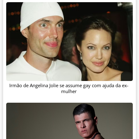
Irmão de Angelina Jolie se assume gay com ajuda da ex-
mulher