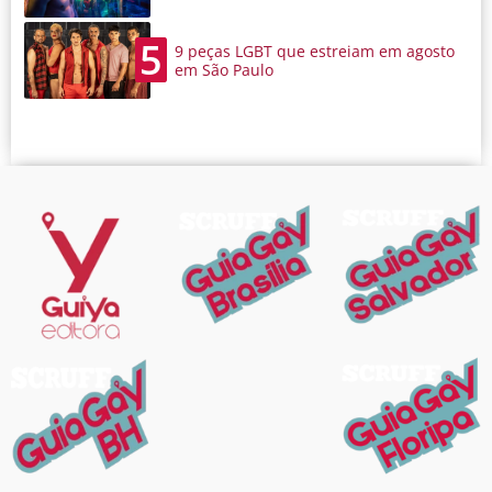
5
9 peças LGBT que estreiam em agosto
em São Paulo