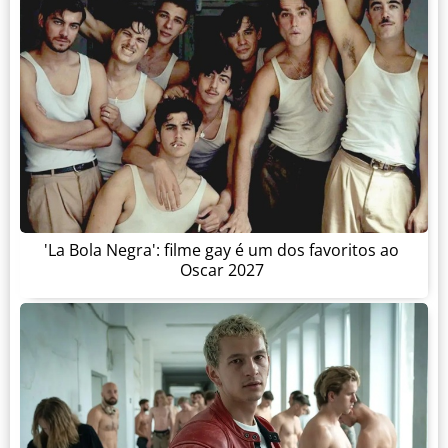
'La Bola Negra': filme gay é um dos favoritos ao
Oscar 2027