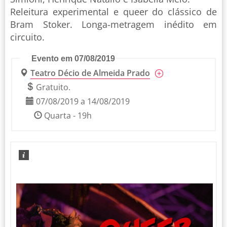
Releitura experimental e queer do clássico de
Bram Stoker. Longa-metragem inédito em
circuito.
Evento em 07/08/2019
Teatro Décio de Almeida Prado
Gratuito.
07/08/2019 a 14/08/2019
Quarta - 19h