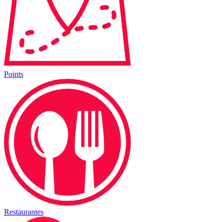
Points
Restaurantes