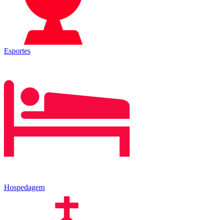
Esportes
Hospedagem