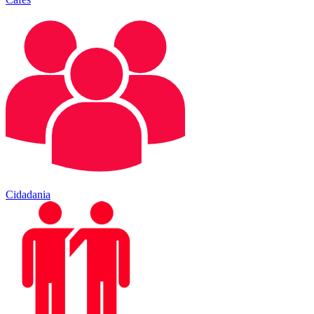
Cidadania