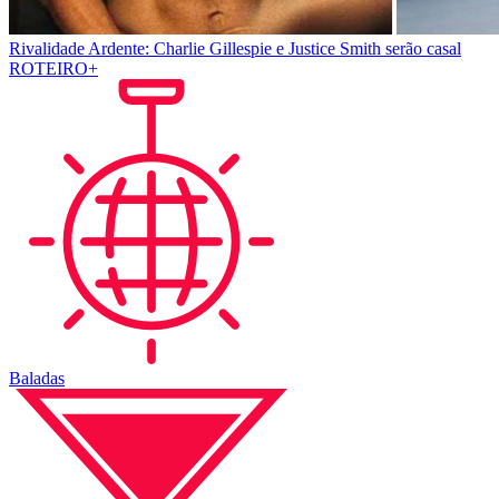
Rivalidade Ardente: Charlie Gillespie e Justice Smith serão casal
ROTEIRO
+
Baladas